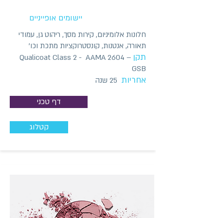
יישומים אופייניים
חלונות אלומיניום, קירות מסך, ריהוט גן, עמודי
תאורה, אנטנות, קונסטרוקציות מתכת וכו'
תקן
Qualicoat Class 2 - AAMA 2604 –
GSB
אחריות
25 שנה
דף טכני
קטלוג