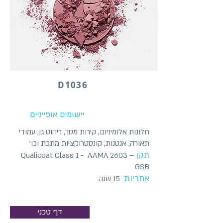
D1036
יישומים אופייניים
חלונות אלומיניום, קירות מסך, ריהוט גן, עמודי
תאורה, אנטנות, קונסטרוקציות מתכת וכו'
תקן
Qualicoat Class 1 - AAMA 2603 –
GSB
אחריות
15 שנה
דף טכני