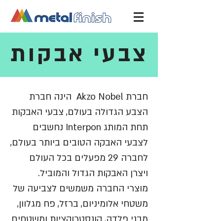
צבעי אבקות
חברת Akzo Nobel הינה חברת
הצבע הגדולה בעולם, צבעי האבקות
תחת המותג Interpon נחשבים
לצבעי האבקה הטובים ביותר בעולם,
לחברה 29 מפעלים בכל העולם
ויצרן האבקות הגדול והמוביל.
מוצרי החברה משמשים לצביעה של
משטחי אלומיניום, ברזל, פח מגלוון,
מבני פלדה, קונסטרוקציות ומשטחים