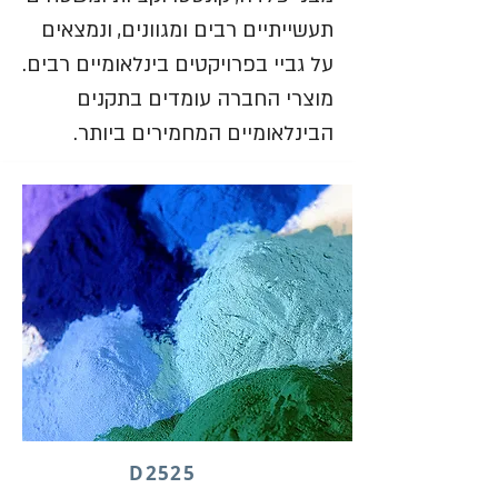
תעשייתיים רבים ומגוונים, ונמצאים
על גביי בפרויקטים בינלאומיים רבים.
מוצרי החברה עומדים בתקנים
הבינלאומיים המחמירים ביותר.
D2525