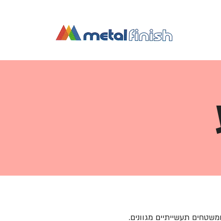
משטחים תעשייתיים מגוונים.