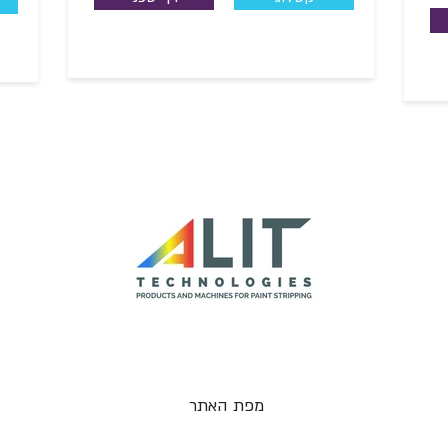
מפת האתר