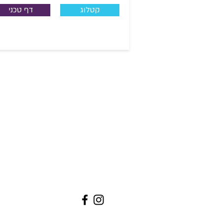
קטלוג
דף טכני