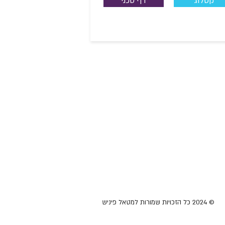
קטלוג
דף טכני
© 2024 כל הזכויות שמורות למטאל פיניש